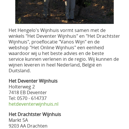
Het Hengelo's Wijnhuis vormt samen met de
winkels "Het Deventer Wijnhuis" en "Het Drachtster
Wijnhuis", proeflocatie "Vanos Wijn" en de
webshop "Het Online Wijnhuis" een eenheid
waardoor wij u het beste advies en de beste
service kunnen verlenen in de regio. Wij kunnen de
wijnen leveren in heel Nederland, België en
Duitsland.
Het Deventer Wijnhuis
Holterweg 2
7418 EB Deventer
Tel: 0570 - 614737
hetdeventerwijnhuis.nl
Het Drachtster Wijnhuis
Markt 5A
9203 AA Drachten