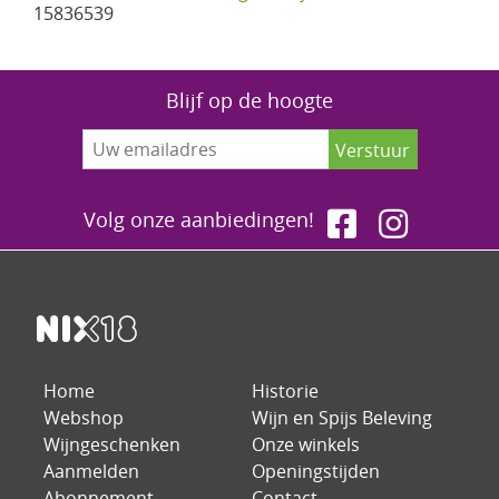
15836539
Blijf op de hoogte
Volg onze aanbiedingen!
Home
Historie
Webshop
Wijn en Spijs Beleving
Wijngeschenken
Onze winkels
Aanmelden
Openingstijden
Abonnement
Contact